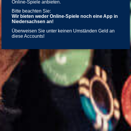
Online-Spiele anbieten.
Bitte beachten Sie:
Wir bieten weder Online-Spiele noch eine App in
Niedersachsen an!
Überweisen Sie unter keinen Umständen Geld an
diese Accounts!