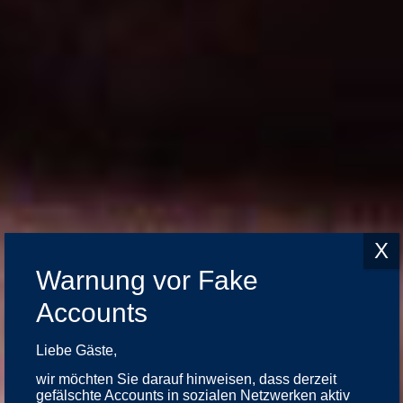
Liebe Gäste,
wir möchten Sie darauf hinweisen, dass derzeit
gefälschte Accounts in sozialen Netzwerken aktiv