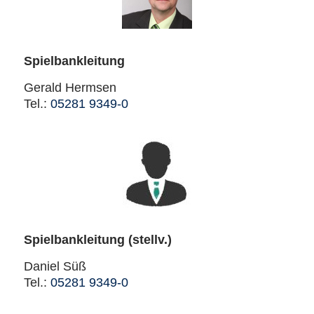
Spielbankleitung
Gerald Hermsen
Tel.:
05281 9349-0
Spielbankleitung (stellv.)
Daniel Süß
Tel.:
05281 9349-0