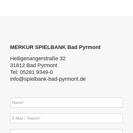
MERKUR SPIELBANK Bad Pyrmont
Heiligenangerstraße 32
31812 Bad Pyrmont
Tel:
05281 9349-0
info@spielbank-bad-pyrmont.de