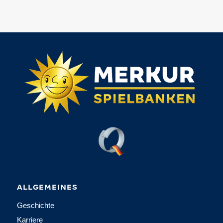
ALLGEMEINES
Geschichte
Karriere