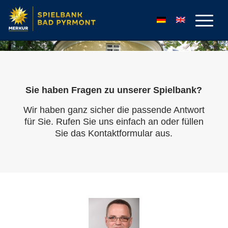
Sie haben Fragen zu unserer Spielbank?
Wir haben ganz sicher die passende Antwort
für Sie. Rufen Sie uns einfach an oder füllen
Sie das Kontaktformular aus.