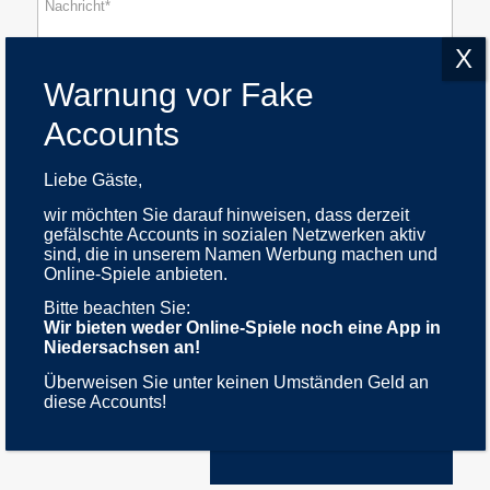
Liebe Gäste,
wir möchten Sie darauf hinweisen, dass derzeit
gefälschte Accounts in sozialen Netzwerken aktiv
Ich bestätige, die
Datenschutzerklärung
zur
sind, die in unserem Namen Werbung machen und
Kenntnis genommen zu haben.
Online-Spiele anbieten.
Bitte beachten Sie:
Wir bieten weder Online-Spiele noch eine App in
Niedersachsen an!
Überweisen Sie unter keinen Umständen Geld an
diese Accounts!