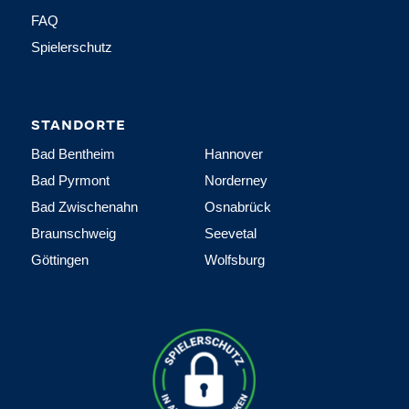
FAQ
Spielerschutz
STANDORTE
Bad Bentheim
Hannover
Bad Pyrmont
Norderney
Bad Zwischenahn
Osnabrück
Braunschweig
Seevetal
Göttingen
Wolfsburg