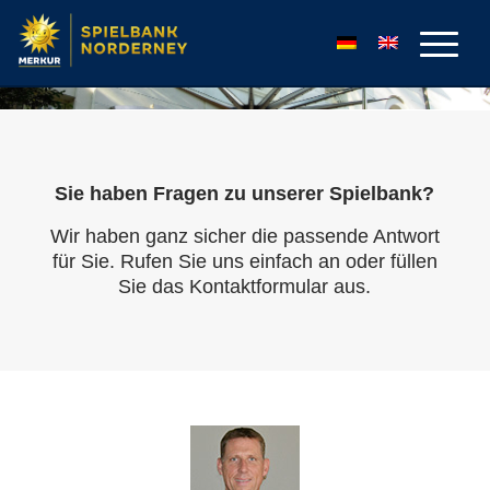
Sie haben Fragen zu unserer Spielbank?
Wir haben ganz sicher die passende Antwort
für Sie. Rufen Sie uns einfach an oder füllen
Sie das Kontaktformular aus.