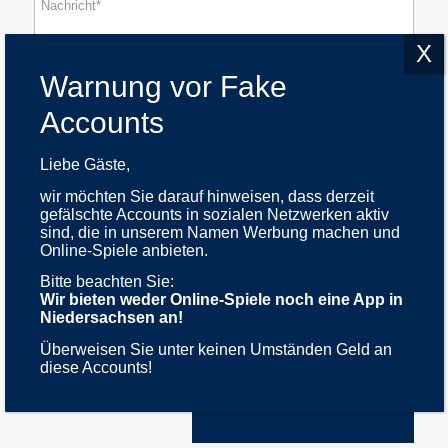
Liebe Gäste,
wir möchten Sie darauf hinweisen, dass derzeit
gefälschte Accounts in sozialen Netzwerken aktiv
Ich bestätige, die
Datenschutzerklärung
zur
sind, die in unserem Namen Werbung machen und
Kenntnis genommen zu haben.
Online-Spiele anbieten.
Bitte beachten Sie:
Wir bieten weder Online-Spiele noch eine App in
Niedersachsen an!
Überweisen Sie unter keinen Umständen Geld an
diese Accounts!