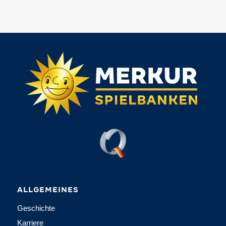
ALLGEMEINES
Geschichte
Karriere