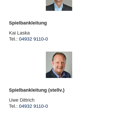
Spielbankleitung
Kai Laska
Tel.:
04932 9110-0
Spielbankleitung (stellv.)
Uwe Dittrich
Tel.:
04932 9110-0