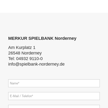
MERKUR SPIELBANK Norderney
Am Kurplatz 1
26548 Norderney
Tel: 04932 9110-0
info@spielbank-norderney.de