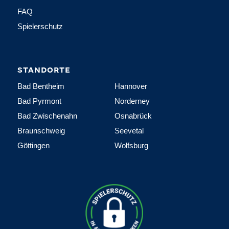
FAQ
Spielerschutz
STANDORTE
Bad Bentheim
Hannover
Bad Pyrmont
Norderney
Bad Zwischenahn
Osnabrück
Braunschweig
Seevetal
Göttingen
Wolfsburg